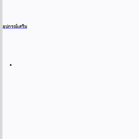
อุปกรณ์เสริม