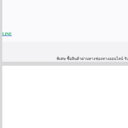
LINE
พิเศษ ซื้อสินค้าผ่านทางช่องทางออนไลน์ 