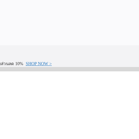
รับส่วนลด 10%
SHOP NOW >