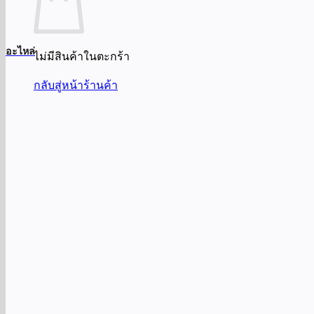
อะไหล่
ไม่มีสินค้าในตะกร้า
กลับสู่หน้าร้านค้า