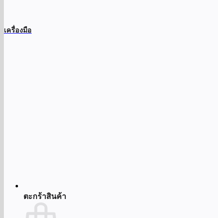
เครื่องมือ
ตะกร้าสินค้า