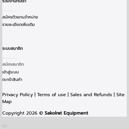
ร่วมงานกับเรา
สมัครตัวแทนจำหน่าย
รายละเอียดเพิ่มเติม
ระบบสมาชิก
สมัครสมาชิก
เข้าสู่ระบบ
ตะกร้าสินค้า
Privacy Policy | Terms of use | Sales and Refunds | Site
Map
Copyright 2026 ©
Sakolrat Equipment