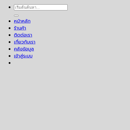
ค้นหา:
หน้าหลัก
ร้านค้า
ติดต่อเรา
เกี่ยวกับเรา
คลังข้อมูล
เข้าสู่ระบบ