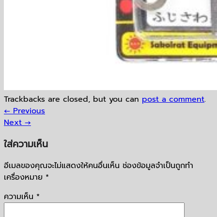
Trackbacks are closed, but you can
post a comment
.
←
Previous
Next
→
ใส่ความเห็น
อีเมลของคุณจะไม่แสดงให้คนอื่นเห็น
ช่องข้อมูลจำเป็นถูกทำ
เครื่องหมาย
*
ความเห็น
*