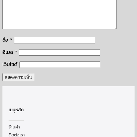
ชื่อ
*
อีเมล
*
เว็บไซต์
เมนูหลัก
ร้านค้า
ติดต่อเรา