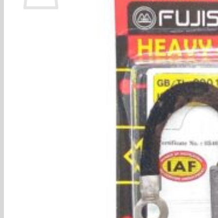
ไม่มีสินค้าในตะกร้า
กลับสู่หน้าร้านค้า