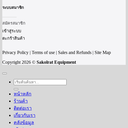
ระบบสมาชิก
สมัครสมาชิก
เข้าสู่ระบบ
ตะกร้าสินค้า
Privacy Policy | Terms of use | Sales and Refunds | Site Map
Copyright 2026 ©
Sakolrat Equipment
ค้นหา:
หน้าหลัก
ร้านค้า
ติดต่อเรา
เกี่ยวกับเรา
คลังข้อมูล