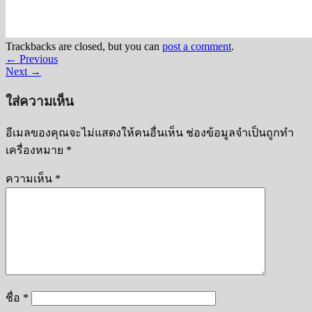
Trackbacks are closed, but you can
post a comment
.
←
Previous
Next
→
ใส่ความเห็น
อีเมลของคุณจะไม่แสดงให้คนอื่นเห็น
ช่องข้อมูลจำเป็นถูกทำ
เครื่องหมาย
*
ความเห็น
*
ชื่อ
*