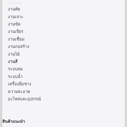
งานตัด
งานเจาะ
งานขัด
งานเจียร
งานเชื่อม
งานก่อสร้าง
งานไม้
งานสี
ระบบลม
ระบบน้ำ
เครื่องมือช่าง
ความสะอาด
อะไหล่และอุปกรณ์
สินค้าแนะนำ