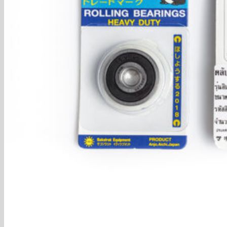
กลับสู่หน้าร้านค้า