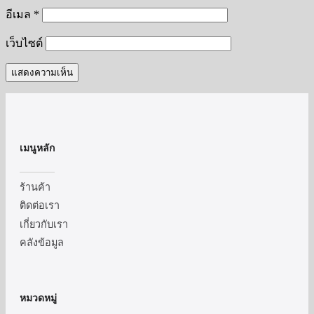
อีเมล
*
เว็บไซต์
เมนูหลัก
ร้านค้า
ติดต่อเรา
เกี่ยวกับเรา
คลังข้อมูล
หมวดหมู่