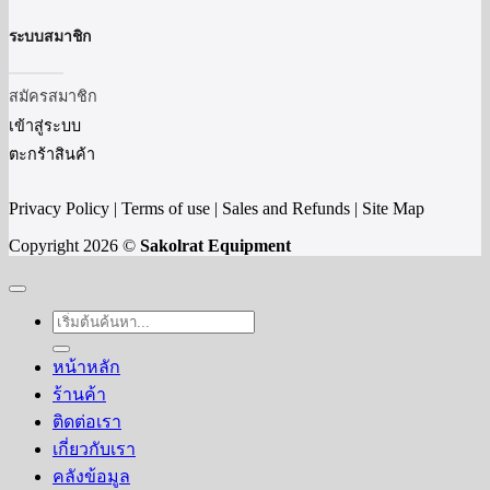
ระบบสมาชิก
สมัครสมาชิก
เข้าสู่ระบบ
ตะกร้าสินค้า
Privacy Policy | Terms of use | Sales and Refunds | Site Map
Copyright 2026 ©
Sakolrat Equipment
ค้นหา:
หน้าหลัก
ร้านค้า
ติดต่อเรา
เกี่ยวกับเรา
คลังข้อมูล