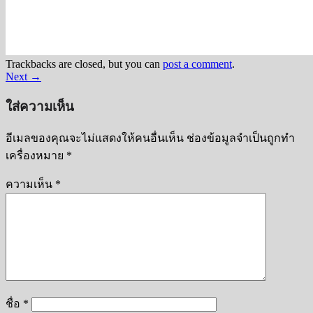
Trackbacks are closed, but you can
post a comment
.
Next
→
ใส่ความเห็น
อีเมลของคุณจะไม่แสดงให้คนอื่นเห็น
ช่องข้อมูลจำเป็นถูกทำ
เครื่องหมาย
*
ความเห็น
*
ชื่อ
*