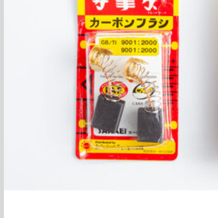
กลับสู่หน้าร้านค้า