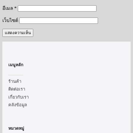
อีเมล
*
เว็บไซต์
เมนูหลัก
ร้านค้า
ติดต่อเรา
เกี่ยวกับเรา
คลังข้อมูล
หมวดหมู่