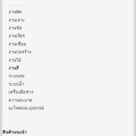
งานตัด
งานเจาะ
งานขัด
งานเจียร
งานเชื่อม
งานก่อสร้าง
งานไม้
งานสี
ระบบลม
ระบบน้ำ
เครื่องมือช่าง
ความสะอาด
อะไหล่และอุปกรณ์
สินค้าแนะนำ