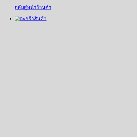
กลับสู่หน้าร้านค้า