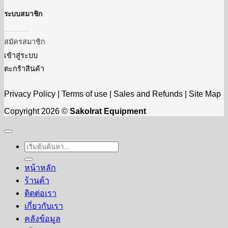
ระบบสมาชิก
สมัครสมาชิก
เข้าสู่ระบบ
ตะกร้าสินค้า
Privacy Policy | Terms of use | Sales and Refunds | Site Map
Copyright 2026 ©
Sakolrat Equipment
ค้นหา:
หน้าหลัก
ร้านค้า
ติดต่อเรา
เกี่ยวกับเรา
คลังข้อมูล