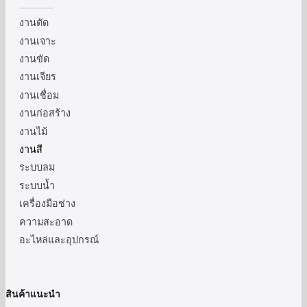
งานตัด
งานเจาะ
งานขัด
งานเจียร
งานเชื่อม
งานก่อสร้าง
งานไม้
งานสี
ระบบลม
ระบบน้ำ
เครื่องมือช่าง
ความสะอาด
อะไหล่และอุปกรณ์
สินค้าแนะนำ