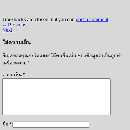
Trackbacks are closed, but you can
post a comment
.
←
Previous
Next
→
ใส่ความเห็น
อีเมลของคุณจะไม่แสดงให้คนอื่นเห็น
ช่องข้อมูลจำเป็นถูกทำ
เครื่องหมาย
*
ความเห็น
*
ชื่อ
*