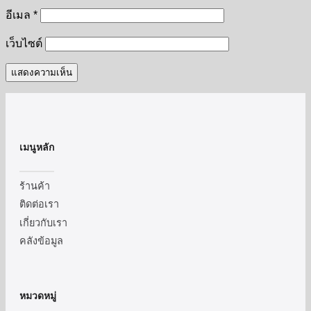
อีเมล
*
เว็บไซต์
เมนูหลัก
ร้านค้า
ติดต่อเรา
เกี่ยวกับเรา
คลังข้อมูล
หมวดหมู่