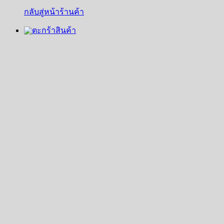
กลับสู่หน้าร้านค้า