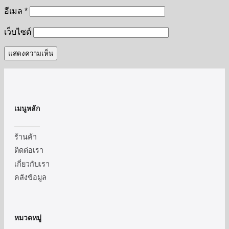
อีเมล
*
เว็บไซต์
เมนูหลัก
ร้านค้า
ติดต่อเรา
เกี่ยวกับเรา
คลังข้อมูล
หมวดหมู่