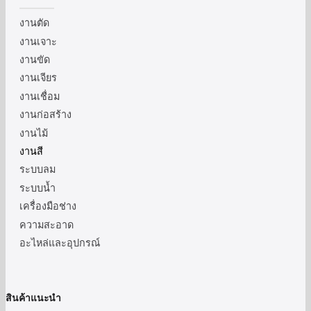
งานตัด
งานเจาะ
งานขัด
งานเจียร
งานเชื่อม
งานก่อสร้าง
งานไม้
งานสี
ระบบลม
ระบบน้ำ
เครื่องมือช่าง
ความสะอาด
อะไหล่และอุปกรณ์
สินค้าแนะนำ