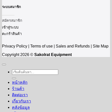
ระบบสมาชิก
สมัครสมาชิก
เข้าสู่ระบบ
ตะกร้าสินค้า
Privacy Policy | Terms of use | Sales and Refunds | Site Map
Copyright 2026 ©
Sakolrat Equipment
ค้นหา:
หน้าหลัก
ร้านค้า
ติดต่อเรา
เกี่ยวกับเรา
คลังข้อมูล