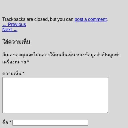
Trackbacks are closed, but you can
post a comment
.
←
Previous
Next
→
ใส่ความเห็น
อีเมลของคุณจะไม่แสดงให้คนอื่นเห็น
ช่องข้อมูลจำเป็นถูกทำ
เครื่องหมาย
*
ความเห็น
*
ชื่อ
*