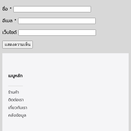
ชื่อ
*
อีเมล
*
เว็บไซต์
เมนูหลัก
ร้านค้า
ติดต่อเรา
เกี่ยวกับเรา
คลังข้อมูล