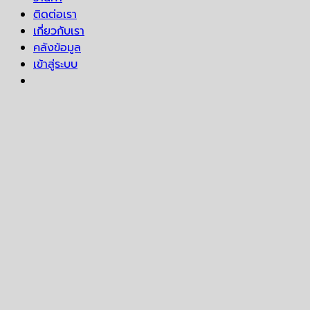
ติดต่อเรา
เกี่ยวกับเรา
คลังข้อมูล
เข้าสู่ระบบ