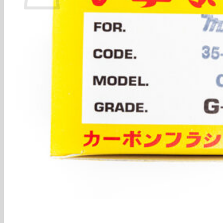
ไม่มีสินค้าในตะกร้า
กลับสู่หน้าร้านค้า