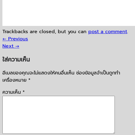
Trackbacks are closed, but you can
post a comment
.
←
Previous
Next
→
ใส่ความเห็น
อีเมลของคุณจะไม่แสดงให้คนอื่นเห็น
ช่องข้อมูลจำเป็นถูกทำ
เครื่องหมาย
*
ความเห็น
*