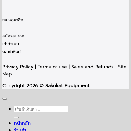
ระบบสมาชิก
สมัครสมาชิก
เข้าสู่ระบบ
ตะกร้าสินค้า
Privacy Policy | Terms of use | Sales and Refunds | Site
Map
Copyright 2026 ©
Sakolrat Equipment
ค้นหา:
หน้าหลัก
ร้านค้า