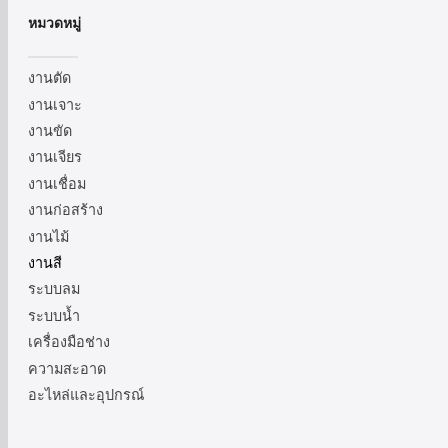
หมวดหมู่
งานตัด
งานเจาะ
งานขัด
งานเจียร
งานเชื่อม
งานก่อสร้าง
งานไม้
งานสี
ระบบลม
ระบบน้ำ
เครื่องมือช่าง
ความสะอาด
อะไหล่และอุปกรณ์