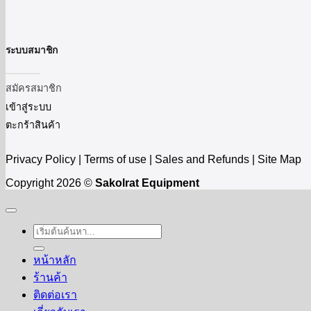
ระบบสมาชิก
สมัครสมาชิก
เข้าสู่ระบบ
ตะกร้าสินค้า
Privacy Policy | Terms of use | Sales and Refunds | Site Map
Copyright 2026 ©
Sakolrat Equipment
ค้นหา:
หน้าหลัก
ร้านค้า
ติดต่อเรา