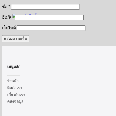
กลับสู่หน้าร้านค้า
ชื่อ
*
อีเมล
*
เว็บไซต์
เมนูหลัก
ร้านค้า
ติดต่อเรา
เกี่ยวกับเรา
คลังข้อมูล